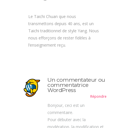
Le Taichi Chuan que nous
transmettons depuis 40 ans, est un
Taichi traditionnel de style Yang. Nous
nous efforçons de rester fidèles à
l’enseignement reçu.
Un commentateur ou
commentatrice
WordPress
Répondre
Bonjour, ceci est un
commentaire.
Pour débuter avec la
modération, la modification et