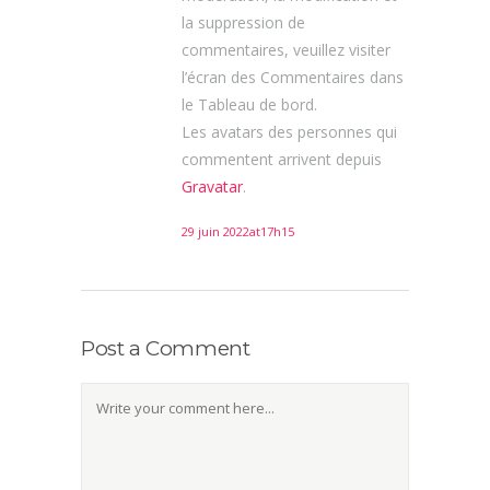
la suppression de
commentaires, veuillez visiter
l’écran des Commentaires dans
le Tableau de bord.
Les avatars des personnes qui
commentent arrivent depuis
Gravatar
.
29 juin 2022at17h15
Post a Comment