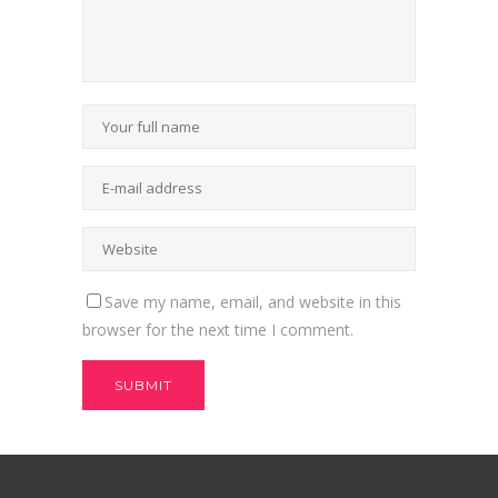
Save my name, email, and website in this
browser for the next time I comment.